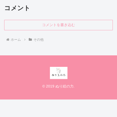
コメント
コメントを書き込む
ホーム
その他
© 2019 ぬり絵の力.