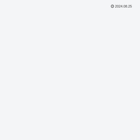
2024.08.25