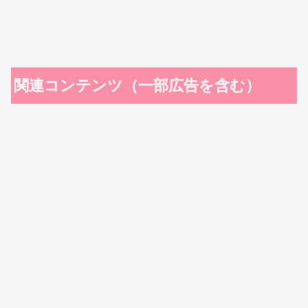
関連コンテンツ（一部広告を含む）