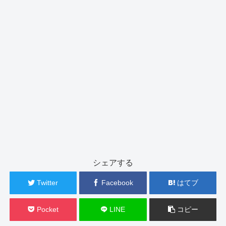
シェアする
Twitter
Facebook
はてブ
Pocket
LINE
コピー