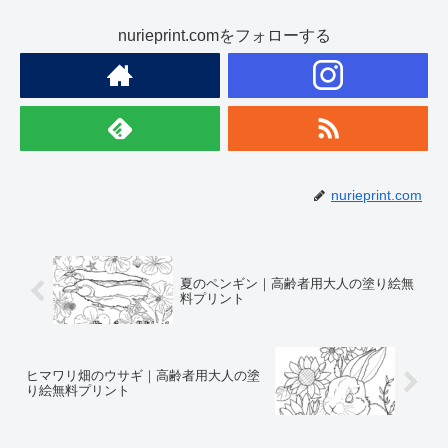
nurieprint.comをフォローする
nurieprint.com
夏のペンギン｜高齢者用大人の塗り絵無
料プリント
ヒマワリ畑のウサギ｜高齢者用大人の塗
り絵無料プリント