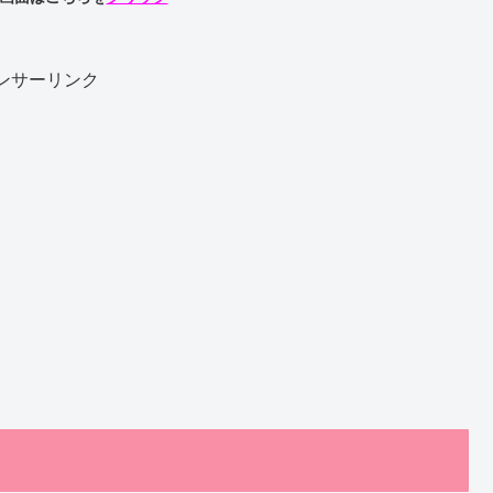
ンサーリンク
）