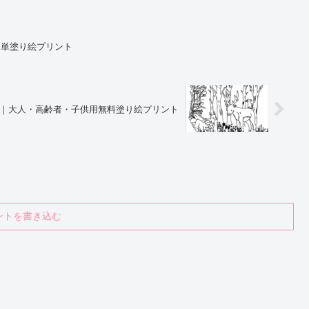
簡単塗り絵プリント
｜大人・高齢者・子供用無料塗り絵プリント
ントを書き込む