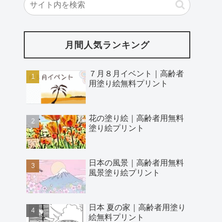
月間人気ランキング
７月８月イベント｜高齢者
用塗り絵無料プリント
花の塗り絵｜高齢者用無料
塗り絵プリント
日本の風景｜高齢者用無料
風景塗り絵プリント
日本 夏の家｜高齢者用塗り
絵無料プリント