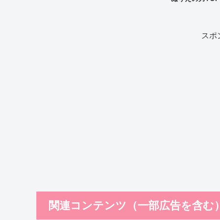
スポ
関連コンテンツ（一部広告を含む