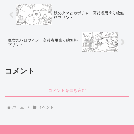
秋のクマとカボチャ｜高齢者用塗り絵無
料プリント
魔女のハロウィン｜高齢者用塗り絵無料
プリント
コメント
コメントを書き込む
ホーム
イベント