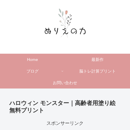
Home
最新作
ブログ
脳トレ計算プリント
お問い合わせ
ハロウィン モンスター｜高齢者用塗り絵
無料プリント
スポンサーリンク