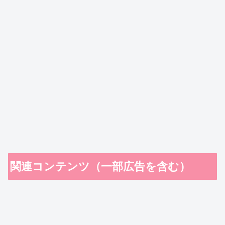
関連コンテンツ（一部広告を含む）