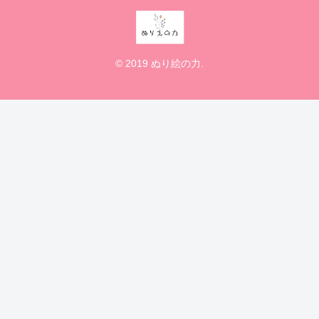
© 2019 ぬり絵の力.