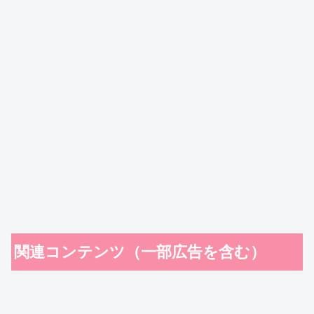
関連コンテンツ（一部広告を含む）