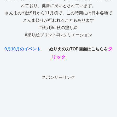
れており、健康に良いとされています。
さんまの旬は9月から11月頃で、この時期には日本各地で
さんま祭りが行われることもあります
#秋刀魚#秋の塗り絵
#塗り絵プリント#レクリエーション
ク
9月10月のイベント
ぬりえの力TOP画面はこちらを
リック
スポンサーリンク