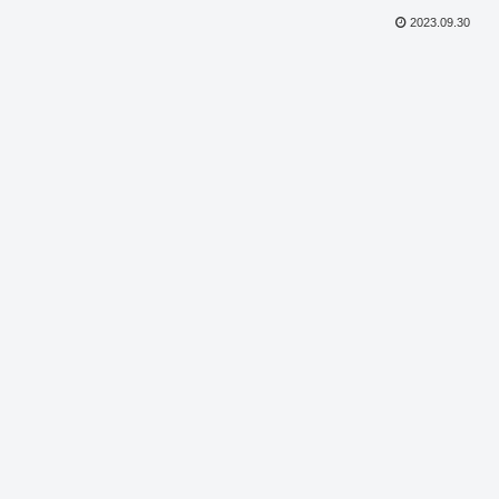
2023.09.30