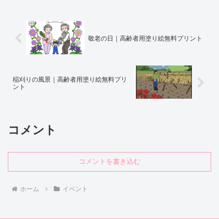
敬老の日｜高齢者用塗り絵無料プリント
稲刈りの風景｜高齢者用塗り絵無料プリ
ント
コメント
コメントを書き込む
ホーム
イベント