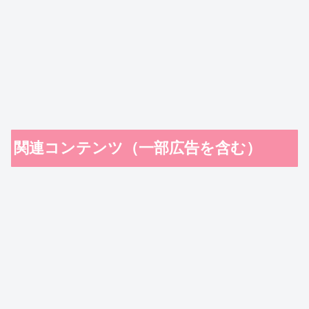
関連コンテンツ（一部広告を含む）