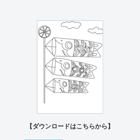
【ダウンロードはこちらから】