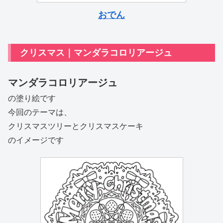
おでん
クリスマス｜マンダラコロリアージュ
マンダラコロリアージュ
の塗り絵です
今回のテーマは、
クリスマスツリーとクリスマスケーキ
のイメージです