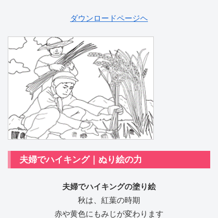
ダウンロードページヘ
夫婦でハイキング｜ぬり絵の力
夫婦でハイキングの塗り絵
秋は、紅葉の時期
赤や黄色にもみじが変わります