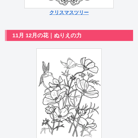
クリスマスツリー
11月 12月の花｜ぬりえの力