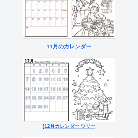
11月のカレンダー
]
12月カレンダー ツリー