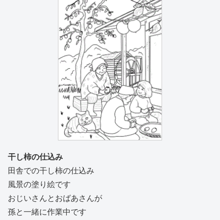
干し柿の仕込み
田舎での干し柿の仕込み
風景の塗り絵です
おじいさんとおばあさんが
孫と一緒に作業中です