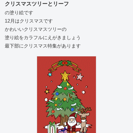
クリスマスツリーとリーフ
の塗り絵です
12月はクリスマスです
かわいいクリスマスツリーの
塗り絵をカラフルにえがきましょう
最下部にクリスマス特集があります