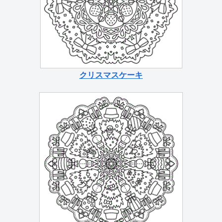
クリスマスケーキ