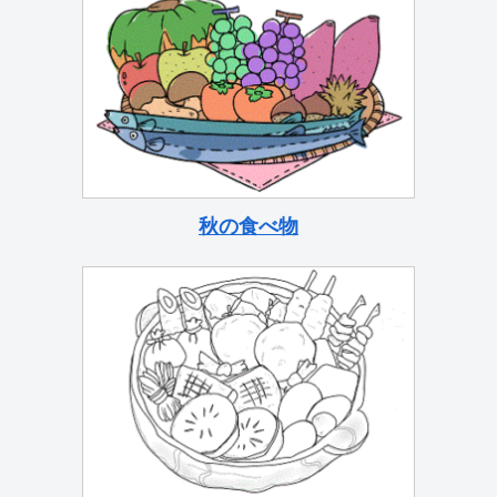
秋の食べ物