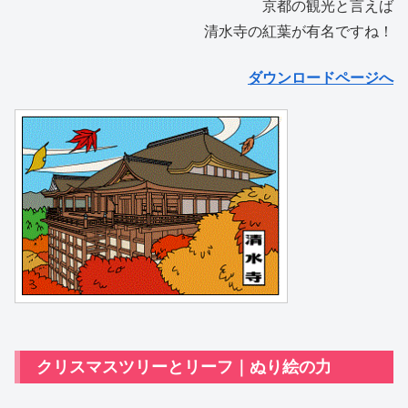
京都の観光と言えば
清水寺の紅葉が有名ですね！
ダウンロードページへ
クリスマスツリーとリーフ｜ぬり絵の力