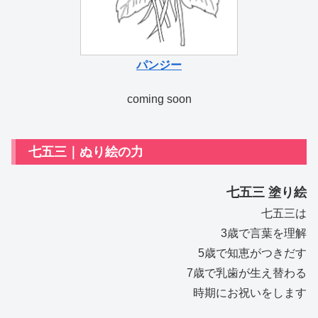
パンジー
coming soon
七五三｜ぬり絵の力
七五三 塗り絵
七五三は
3歳で言葉を理解
5歳で知恵がつきだす
7歳で乳歯が生え替わる
時期にお祝いをします