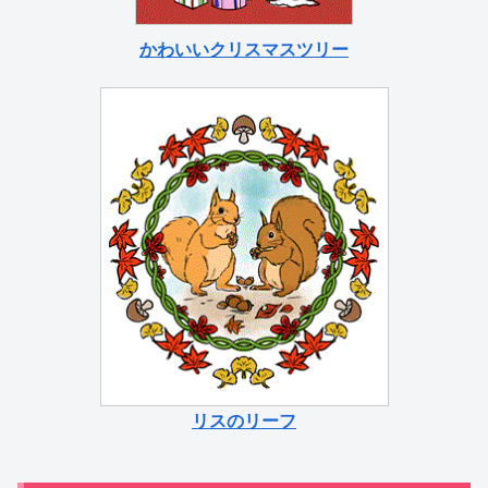
かわいいクリスマスツリー
リスのリーフ