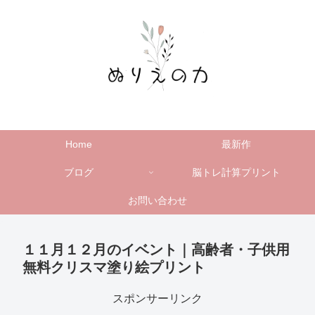
Home
最新作
ブログ
脳トレ計算プリント
お問い合わせ
１１月１２月のイベント｜高齢者・子供用
無料クリスマ塗り絵プリント
スポンサーリンク