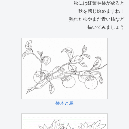
秋には紅葉や柿が成ると
秋を感じ始めますね！
熟れた柿やまだ青い柿など
描いてみましょう
柿木と鳥