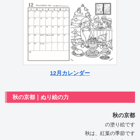
12月
カレンダー
秋の京都｜ぬり絵の力
秋の京都
の塗り絵です
秋は、紅葉の季節です