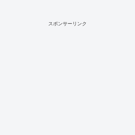
スポンサーリンク