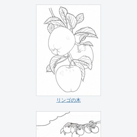
リンゴの木