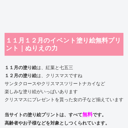
１１月１２月のイベント塗り絵無料プリ
ント｜ぬりえの力
１１月の塗り絵
は、紅葉と七五三
１２月の塗り絵
は、クリスマスですね
サンタクロースやクリスマスツリートナカイなど
楽しみな塗り絵がいっぱいあります
クリスマスにプレゼントを貰った女の子など揃えています
無料
当サイトの塗り絵プリントは、すべて
です。
高齢者やお子様などを対象としつくられています。