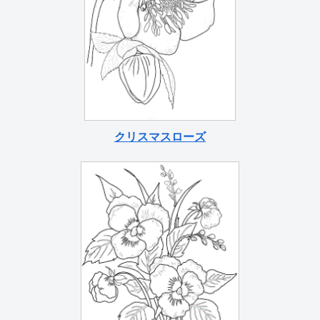
クリスマスローズ