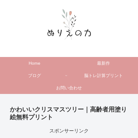
Home
最新作
ブログ
脳トレ計算プリント
お問い合わせ
かわいいクリスマスツリー｜高齢者用塗り
絵無料プリント
スポンサーリンク