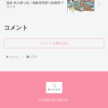
温泉 冬の塗り絵｜高齢者用塗り絵無料プ
リント
コメント
コメントを書き込む
ホーム
12月
© 2019 ぬり絵の力.