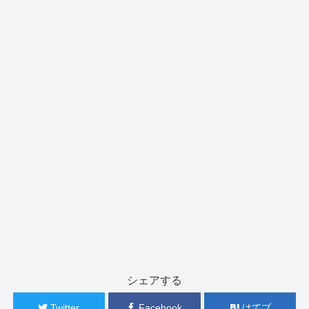
シェアする
Twitter
Facebook
はてブ