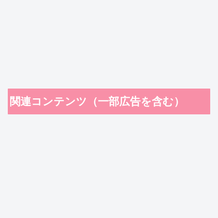
関連コンテンツ（一部広告を含む）