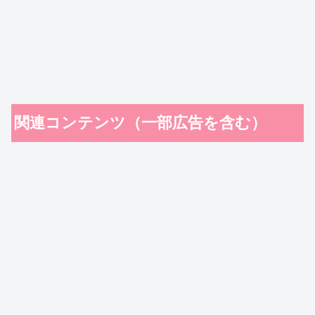
関連コンテンツ（一部広告を含む）