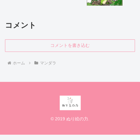
コメント
コメントを書き込む
ホーム
マンダラ
© 2019 ぬり絵の力.