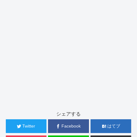
シェアする
Twitter
Facebook
はてブ