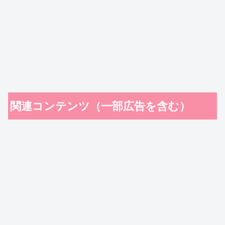
関連コンテンツ（一部広告を含む）