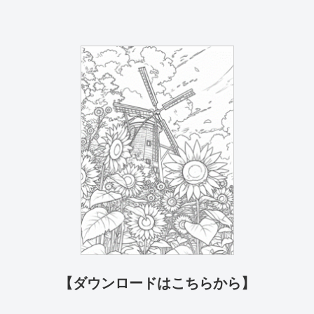
【ダウンロードはこちらから】