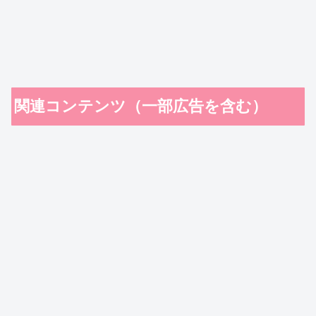
関連コンテンツ（一部広告を含む）