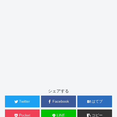
シェアする
Twitter
Facebook
はてブ
Pocket
LINE
コピー