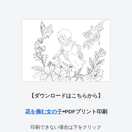
【ダウンロードはこちらから】
花を摘む女の子
⇦
PDFプリント印刷
印刷できない場合は下をクリック