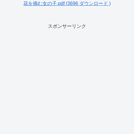
花を摘む女の子.pdf (3696 ダウンロード )
スポンサーリンク