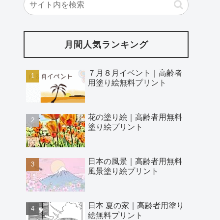
月間人気ランキング
７月８月イベント｜高齢者
用塗り絵無料プリント
花の塗り絵｜高齢者用無料
塗り絵プリント
日本の風景｜高齢者用無料
風景塗り絵プリント
日本 夏の家｜高齢者用塗り
絵無料プリント