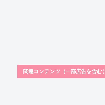
関連コンテンツ（一部広告を含む