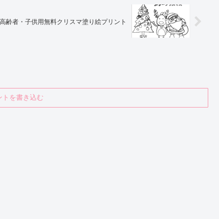
高齢者・子供用無料クリスマ塗り絵プリント
ントを書き込む