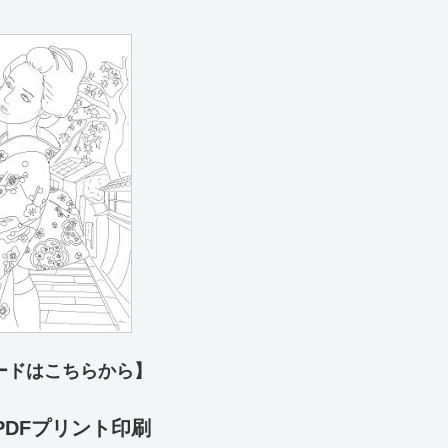
ードはこちらから】
PDFプリント印刷