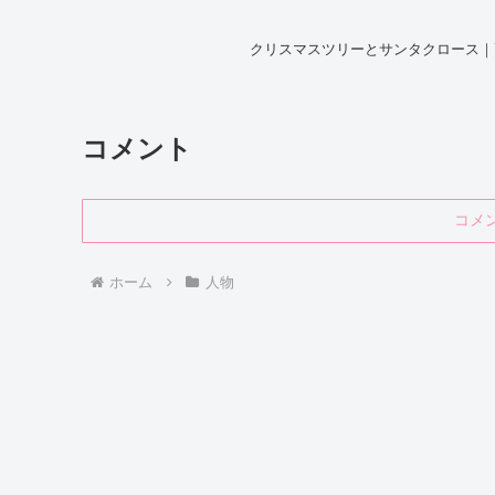
クリスマスツリーとサンタクロース｜
コメント
コメ
ホーム
人物