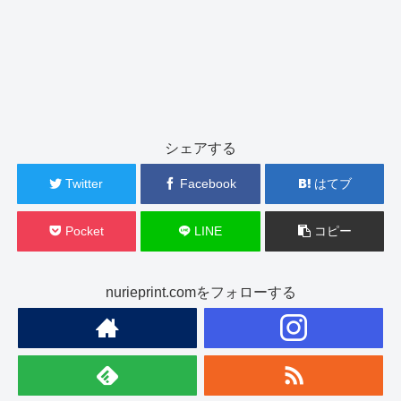
シェアする
Twitter
Facebook
はてブ
Pocket
LINE
コピー
nurieprint.comをフォローする