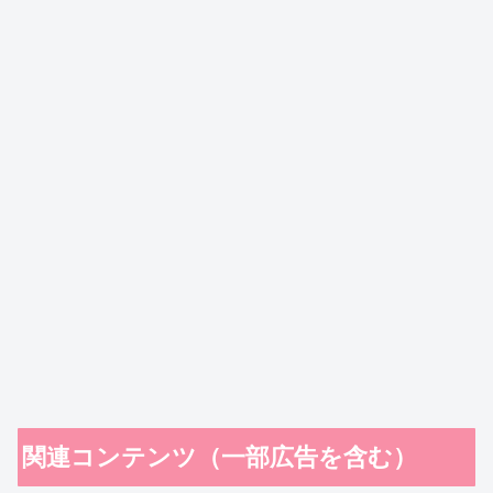
関連コンテンツ（一部広告を含む）