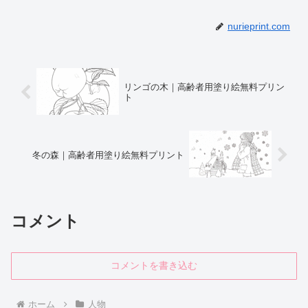
nurieprint.com
リンゴの木｜高齢者用塗り絵無料プリン
ト
冬の森｜高齢者用塗り絵無料プリント
コメント
コメントを書き込む
ホーム
人物