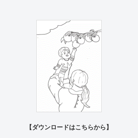
【ダウンロードはこちらから】