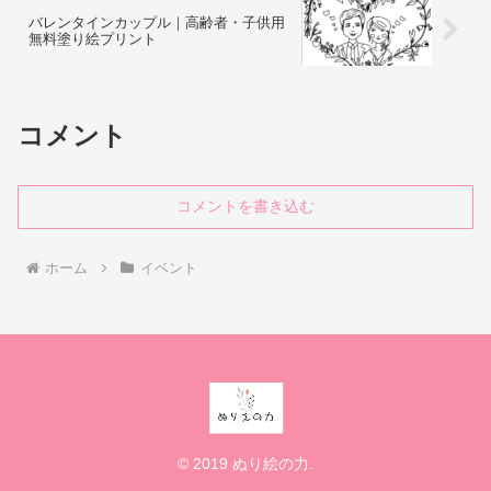
バレンタインカップル｜高齢者・子供用
無料塗り絵プリント
コメント
コメントを書き込む
ホーム
イベント
© 2019 ぬり絵の力.