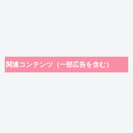
関連コンテンツ（一部広告を含む）