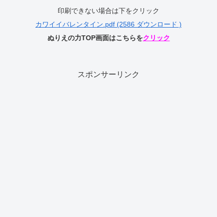
印刷できない場合は下をクリック
カワイイバレンタイン.pdf (2586 ダウンロード )
ぬりえの力TOP画面はこちらを
クリック
スポンサーリンク