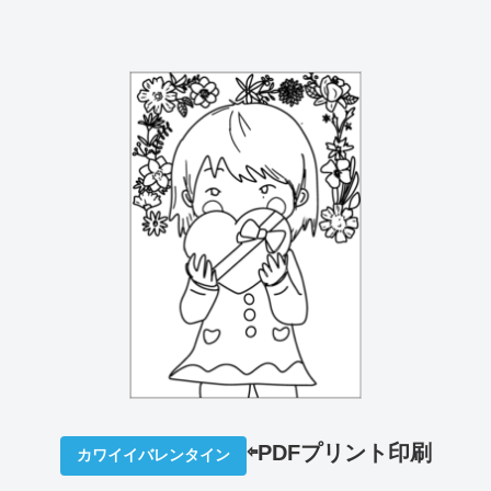
⇦PDFプリント印刷
カワイイバレンタイン