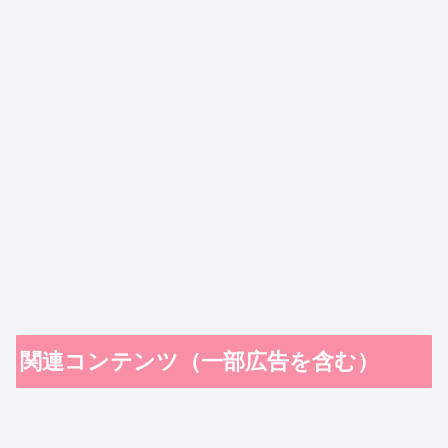
関連コンテンツ（一部広告を含む）