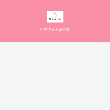
© 2019 ぬり絵の力.