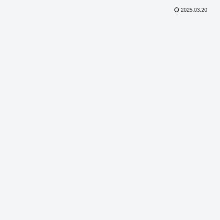
2025.03.20