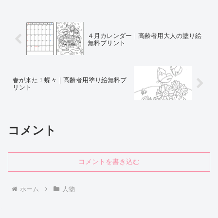
４月カレンダー｜高齢者用大人の塗り絵
無料プリント
春が来た！蝶々｜高齢者用塗り絵無料プ
リント
コメント
コメントを書き込む
ホーム
人物