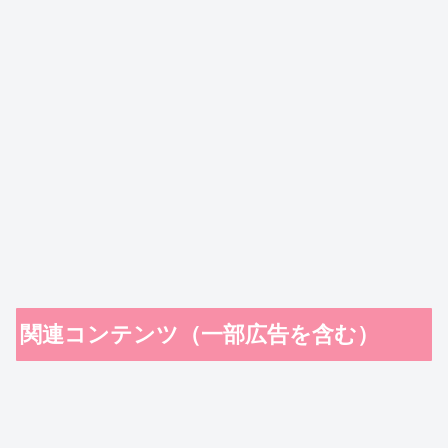
関連コンテンツ（一部広告を含む）