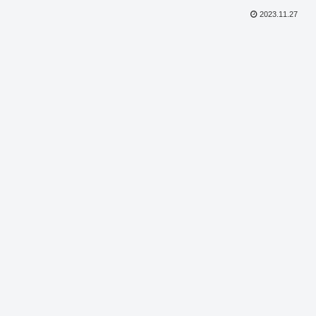
2023.11.27