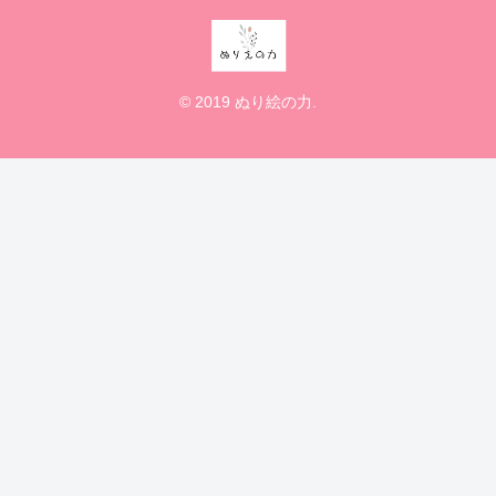
© 2019 ぬり絵の力.