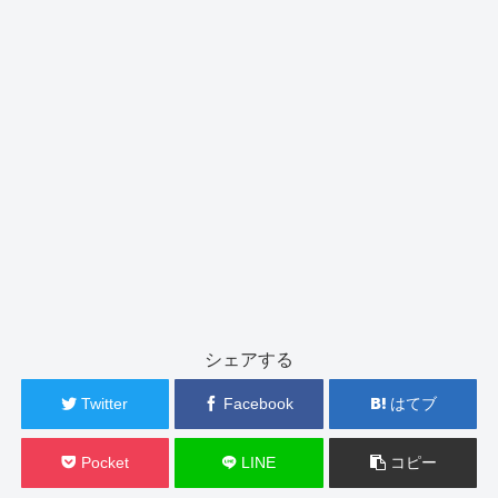
シェアする
Twitter
Facebook
はてブ
Pocket
LINE
コピー