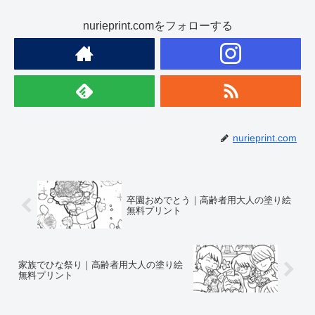
nurieprint.comをフォローする
nurieprint.com
卒園おめでとう｜高齢者用大人の塗り絵
無料プリント
家族でひな祭り｜高齢者用大人の塗り絵
無料プリント