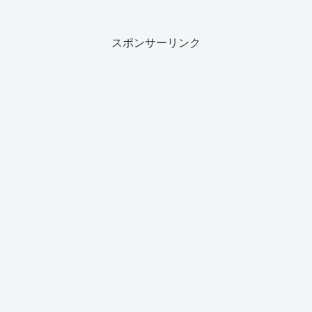
スポンサーリンク