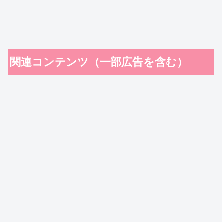
関連コンテンツ（一部広告を含む）