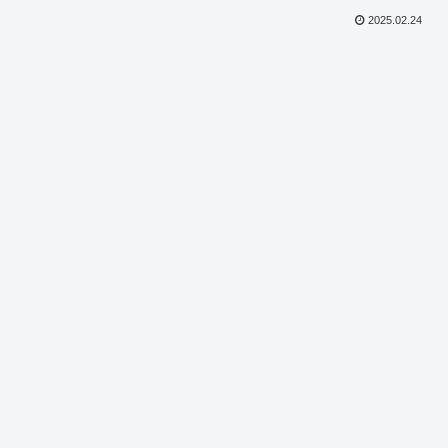
2025.02.24