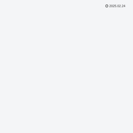
2025.02.24