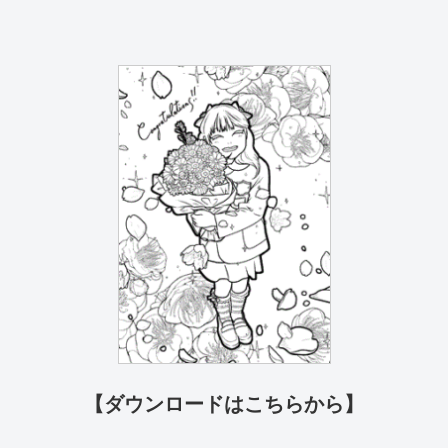
【ダウンロードはこちらから】