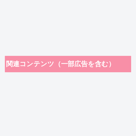
関連コンテンツ（一部広告を含む）