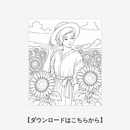
【ダウンロードはこちらから】