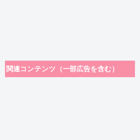
関連コンテンツ（一部広告を含む）