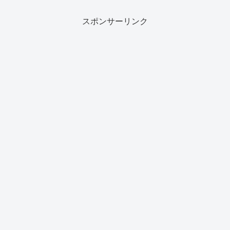
スポンサーリンク