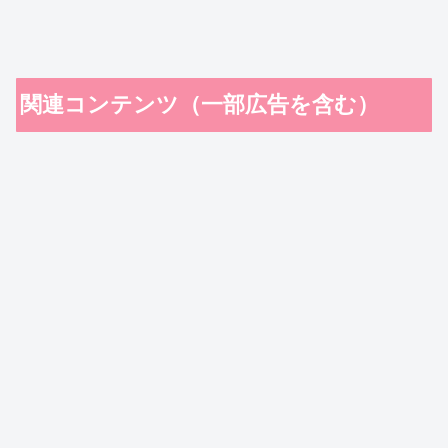
関連コンテンツ（一部広告を含む）