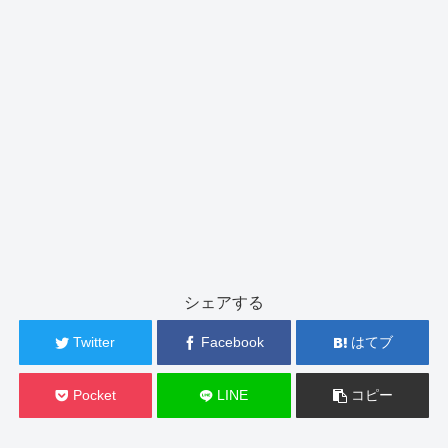
シェアする
Twitter
Facebook
はてブ
Pocket
LINE
コピー