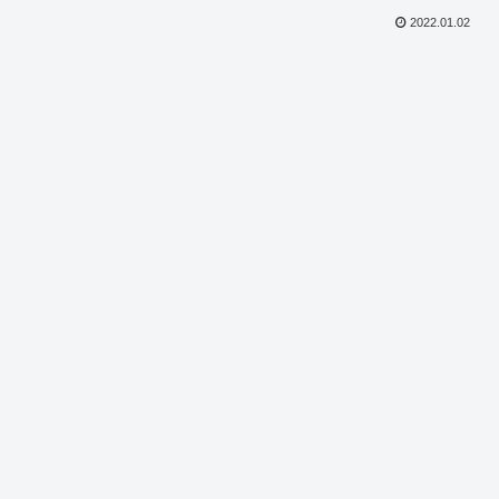
2022.01.02