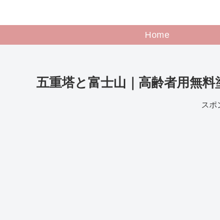
Home
五重塔と富士山｜高齢者用無料
スポ