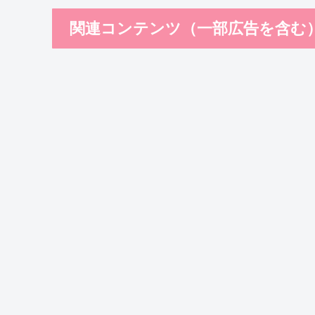
関連コンテンツ（一部広告を含む