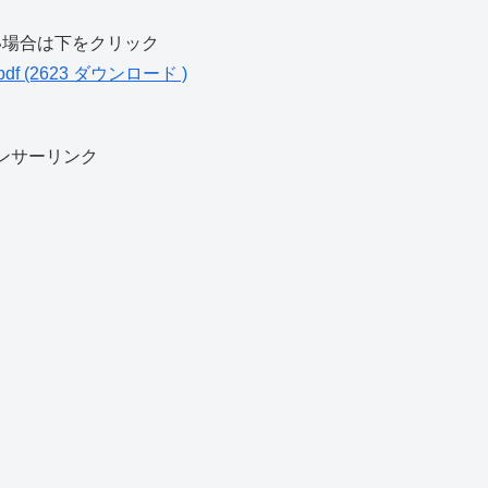
い場合は下をクリック
f (2623 ダウンロード )
ンサーリンク