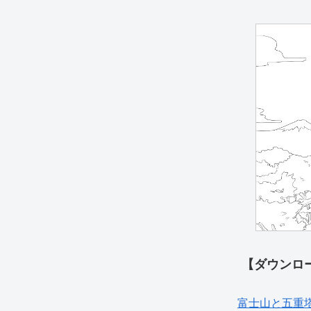
【ダウンロ
富士山と五重