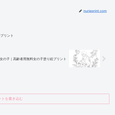
nurieprint.com
絵プリント
女の子｜高齢者用無料女の子塗り絵プリント
ントを書き込む