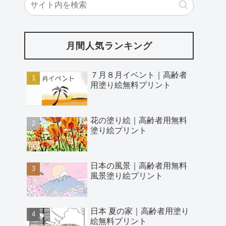
月間人気ランキング
７月８月イベント｜高齢者
用塗り絵無料プリント
花の塗り絵｜高齢者用無料
塗り絵プリント
日本の風景｜高齢者用無料
風景塗り絵プリント
日本 夏の家｜高齢者用塗り
絵無料プリント