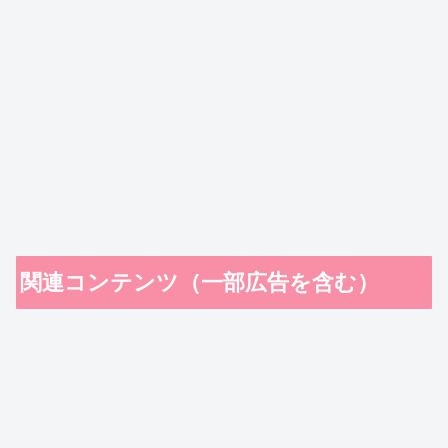
関連コンテンツ（一部広告を含む）