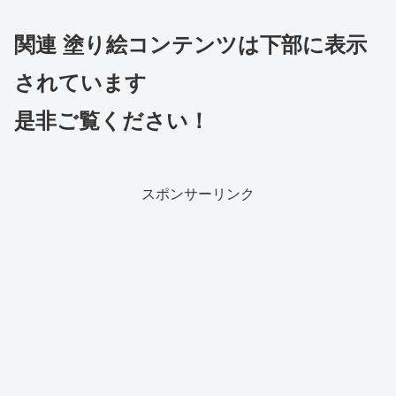
関連 塗り絵コンテンツは下部に表示
されています
是非ご覧ください！
スポンサーリンク