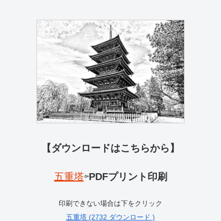
【ダウンロードはこちらから】
五重塔
⇦
PDFプリント印刷
印刷できない場合は下をクリック
五重塔 (2732 ダウンロード )