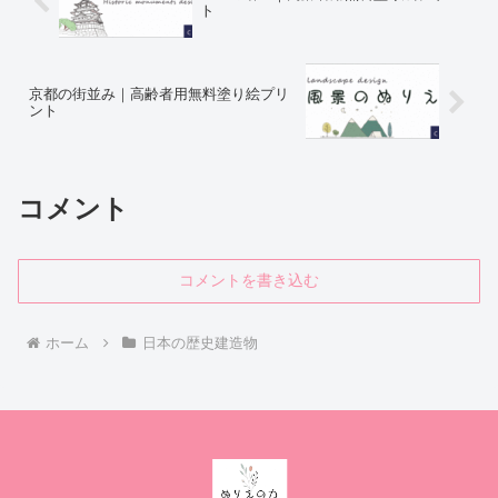
ト
京都の街並み｜高齢者用無料塗り絵プリ
ント
コメント
コメントを書き込む
ホーム
日本の歴史建造物