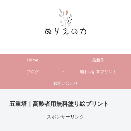
Home
最新作
ブログ
脳トレ計算プリント
お問い合わせ
五重塔｜高齢者用無料塗り絵プリント
スポンサーリンク