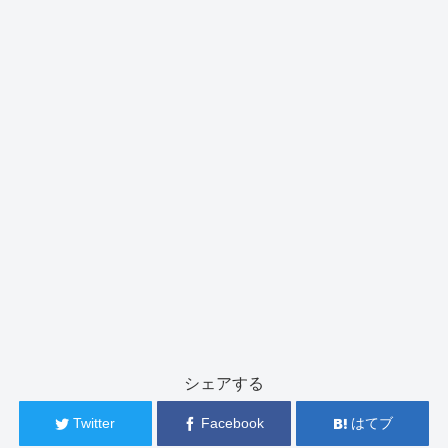
シェアする
Twitter
Facebook
はてブ