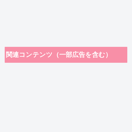
関連コンテンツ（一部広告を含む）