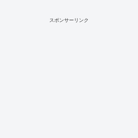
スポンサーリンク