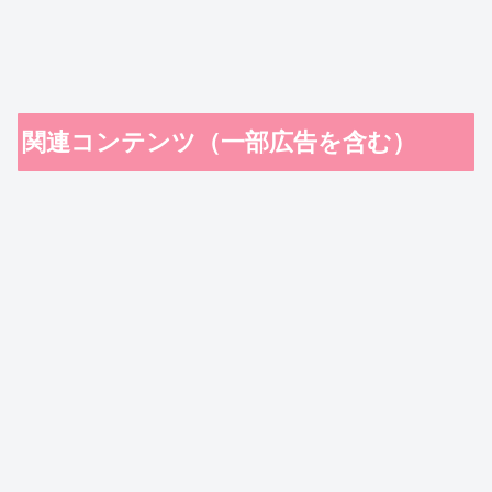
関連コンテンツ（一部広告を含む）