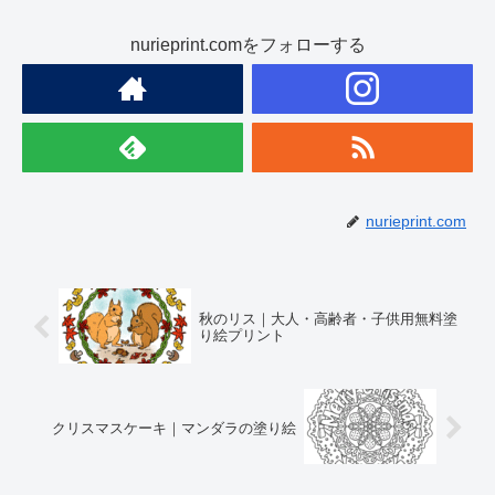
nurieprint.comをフォローする
nurieprint.com
秋のリス｜大人・高齢者・子供用無料塗
り絵プリント
クリスマスケーキ｜マンダラの塗り絵