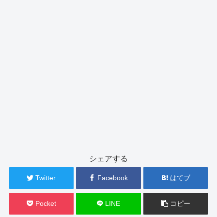
シェアする
Twitter
Facebook
はてブ
Pocket
LINE
コピー