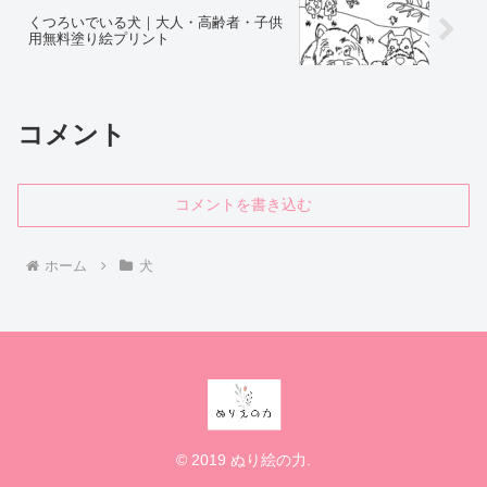
くつろいでいる犬｜大人・高齢者・子供
用無料塗り絵プリント
コメント
コメントを書き込む
ホーム
犬
© 2019 ぬり絵の力.