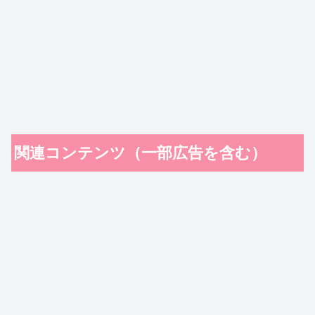
関連コンテンツ（一部広告を含む）