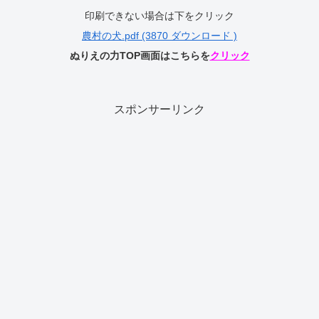
印刷できない場合は下をクリック
農村の犬.pdf (3870 ダウンロード )
ぬりえの力TOP画面はこちらを
クリック
スポンサーリンク