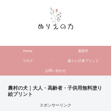
Home
最新作
ブログ
脳トレ計算プリント
お問い合わせ
農村の犬｜大人・高齢者・子供用無料塗り
絵プリント
スポンサーリンク