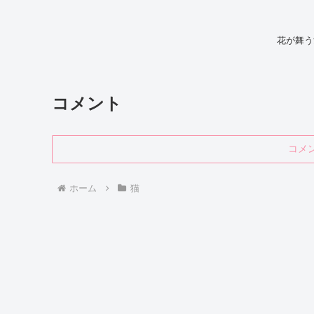
花が舞う
コメント
コメ
ホーム
猫