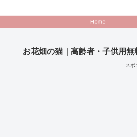
Home
お花畑の猫｜高齢者・子供用無
スポ