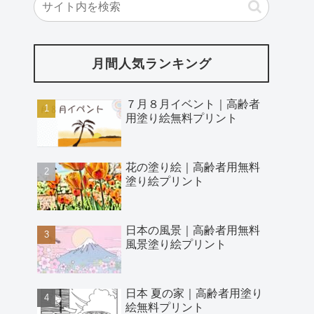
月間人気ランキング
７月８月イベント｜高齢者
用塗り絵無料プリント
花の塗り絵｜高齢者用無料
塗り絵プリント
日本の風景｜高齢者用無料
風景塗り絵プリント
日本 夏の家｜高齢者用塗り
絵無料プリント