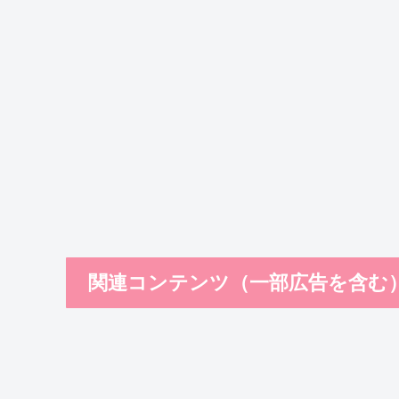
関連コンテンツ（一部広告を含む