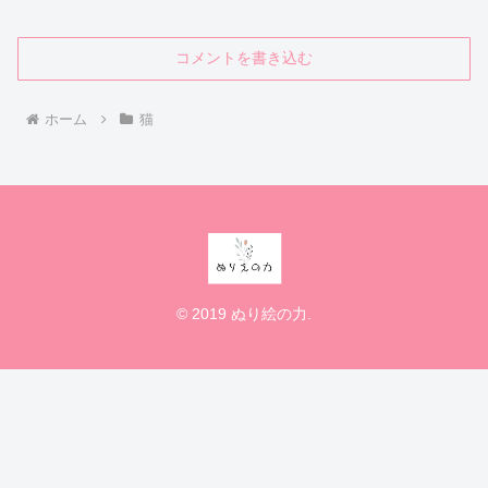
コメントを書き込む
ホーム
猫
© 2019 ぬり絵の力.