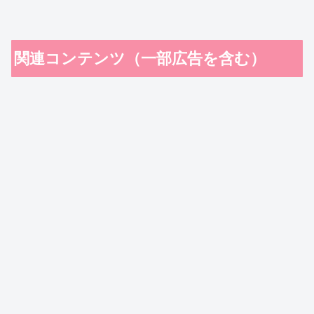
関連コンテンツ（一部広告を含む）