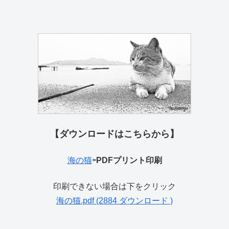
【ダウンロードはこちらから】
海の猫
⇦
PDFプリント印刷
印刷できない場合は下をクリック
海の猫.pdf (2884 ダウンロード )