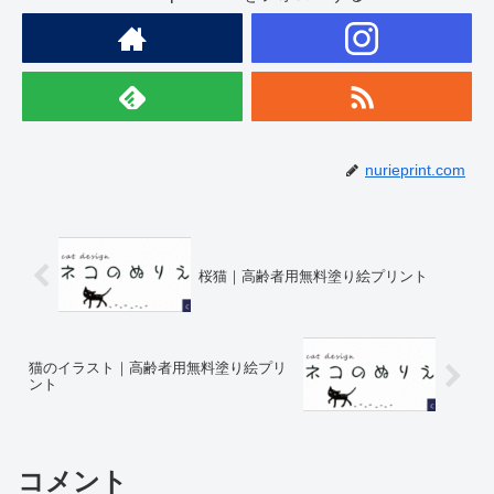
nurieprint.com
桜猫｜高齢者用無料塗り絵プリント
猫のイラスト｜高齢者用無料塗り絵プリ
ント
コメント