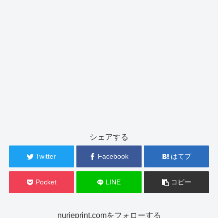
シェアする
Twitter
Facebook
はてブ
Pocket
LINE
コピー
nurieprint.comをフォローする