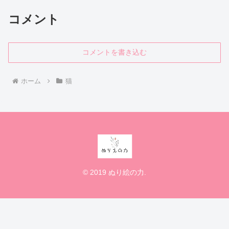
コメント
コメントを書き込む
ホーム
猫
© 2019 ぬり絵の力.