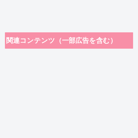
関連コンテンツ（一部広告を含む）