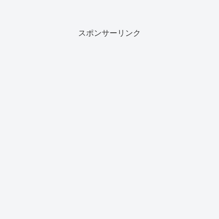
スポンサーリンク