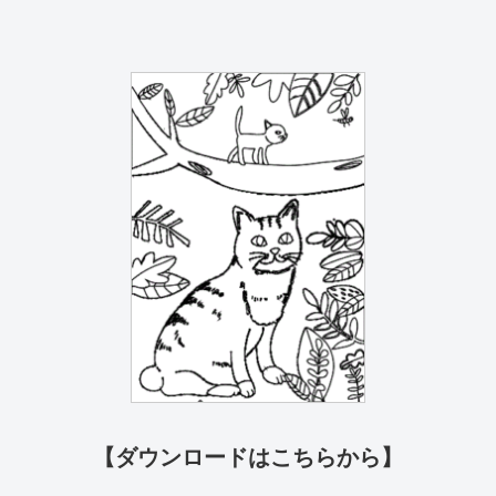
【ダウンロードはこちらから】