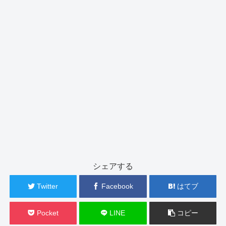
シェアする
Twitter
Facebook
はてブ
Pocket
LINE
コピー