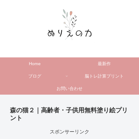
Home
最新作
ブログ
脳トレ計算プリント
お問い合わせ
森の猫２｜高齢者・子供用無料塗り絵プリ
ント
スポンサーリンク