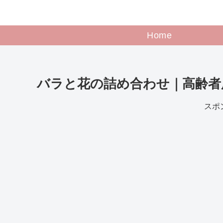
Home
バラと花の詰め合わせ｜高齢者
スポ