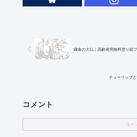
鎌倉の大仏｜高齢者用無料塗り絵
チューリップと
コメント
コメ