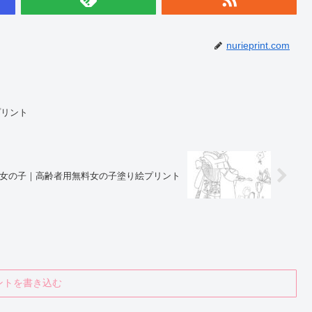
nurieprint.com
プリント
女の子｜高齢者用無料女の子塗り絵プリント
ントを書き込む