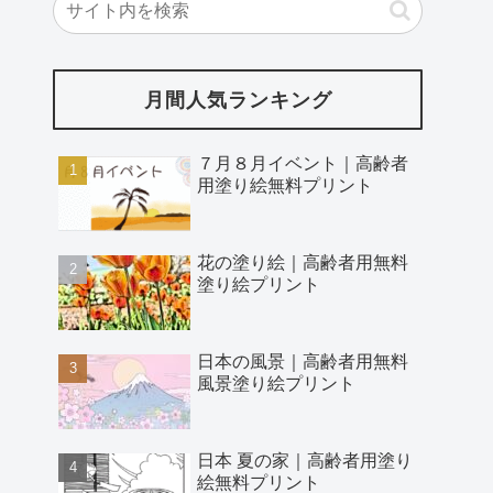
月間人気ランキング
７月８月イベント｜高齢者
用塗り絵無料プリント
花の塗り絵｜高齢者用無料
塗り絵プリント
日本の風景｜高齢者用無料
風景塗り絵プリント
日本 夏の家｜高齢者用塗り
絵無料プリント