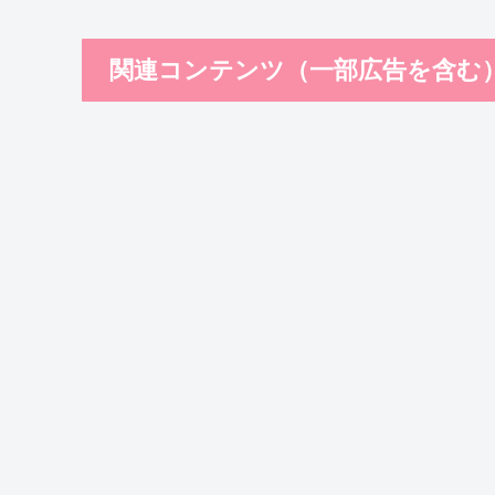
関連コンテンツ（一部広告を含む