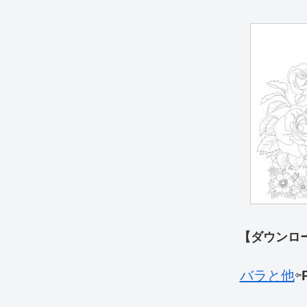
【ダウンロ
バラと他
⇦