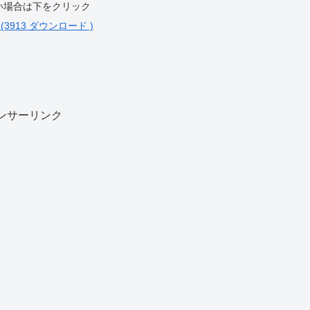
い場合は下をクリック
 (3913 ダウンロード )
ンサーリンク