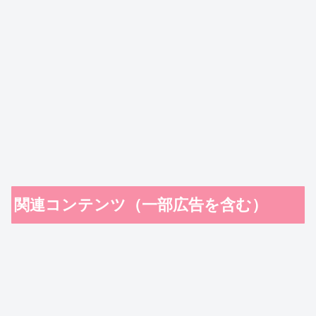
関連コンテンツ（一部広告を含む）