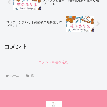
タンポポと蝶々｜高齢者用無料花塗り絵
プリント
ゴッホ・ひまわり｜高齢者用無料塗り絵
プリント
コメント
コメントを書き込む
ホーム
花