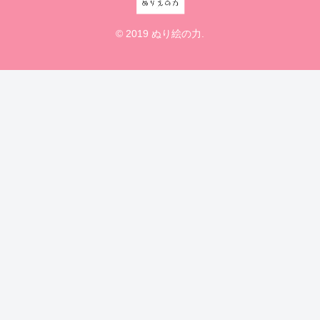
© 2019 ぬり絵の力.