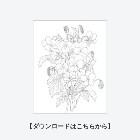
【ダウンロードはこちらから】