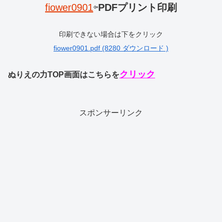
fiower0901
⇦
PDFプリント印刷
印刷できない場合は下をクリック
fiower0901.pdf (8280 ダウンロード )
クリック
ぬりえの力TOP画面はこちらを
スポンサーリンク