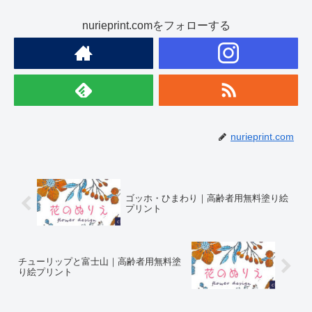
nurieprint.comをフォローする
nurieprint.com
ゴッホ・ひまわり｜高齢者用無料塗り絵
プリント
チューリップと富士山｜高齢者用無料塗
り絵プリント