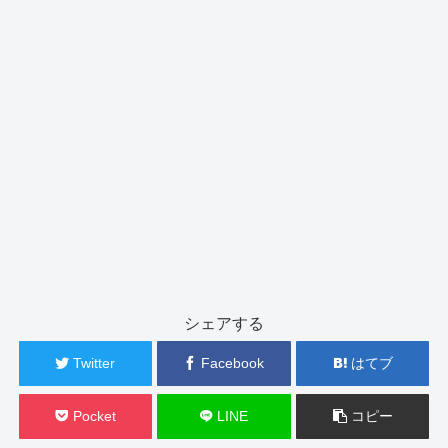
シェアする
Twitter
Facebook
はてブ
Pocket
LINE
コピー