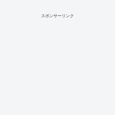
スポンサーリンク