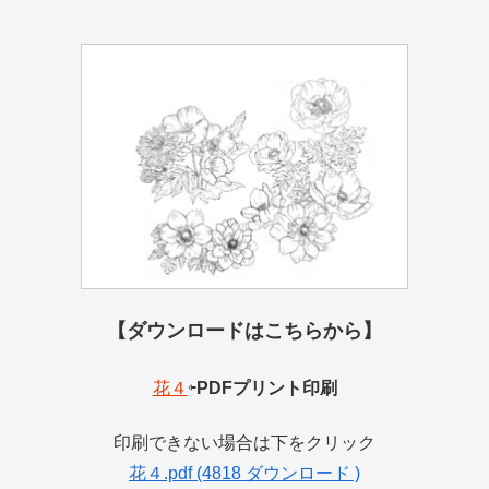
【ダウンロードはこちらから】
花４
⇦
PDFプリント印刷
印刷できない場合は下をクリック
花４.pdf (4818 ダウンロード )