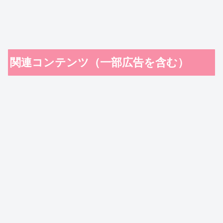
関連コンテンツ（一部広告を含む）