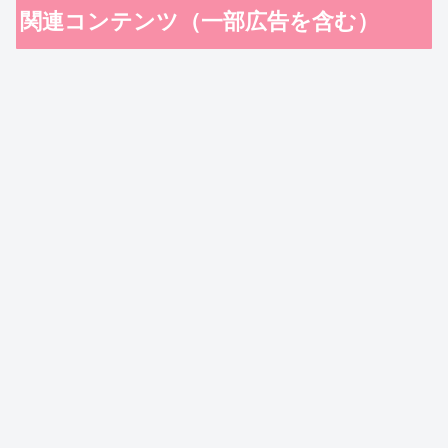
関連コンテンツ（一部広告を含む）