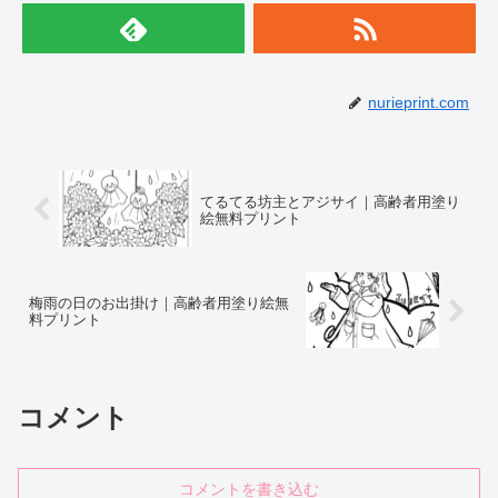
nurieprint.com
てるてる坊主とアジサイ｜高齢者用塗り
絵無料プリント
梅雨の日のお出掛け｜高齢者用塗り絵無
料プリント
コメント
コメントを書き込む