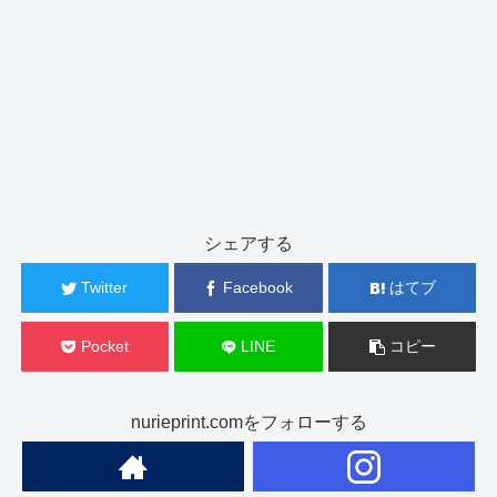
シェアする
Twitter
Facebook
はてブ
Pocket
LINE
コピー
nurieprint.comをフォローする