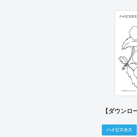
【ダウンロ
ハイビスカス