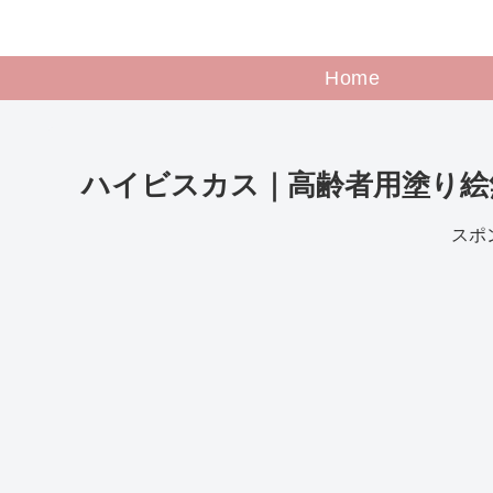
Home
ハイビスカス｜高齢者用塗り絵
スポ