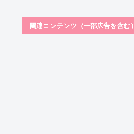
関連コンテンツ（一部広告を含む