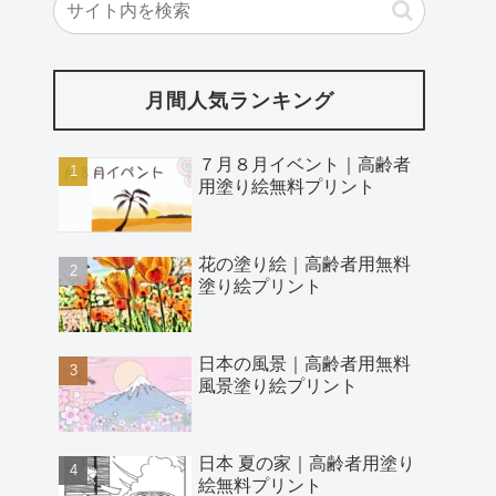
月間人気ランキング
７月８月イベント｜高齢者
用塗り絵無料プリント
花の塗り絵｜高齢者用無料
塗り絵プリント
日本の風景｜高齢者用無料
風景塗り絵プリント
日本 夏の家｜高齢者用塗り
絵無料プリント