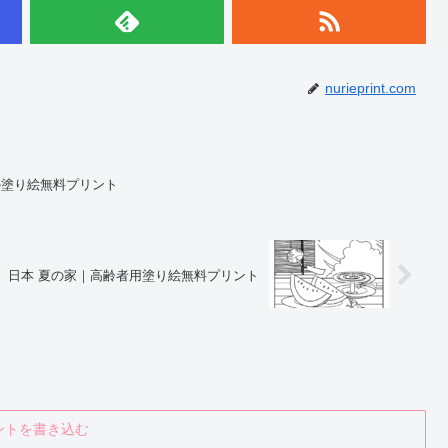
nurieprint.com
の塗り絵無料プリント
日本 夏の家｜高齢者用塗り絵無料プリント
ントを書き込む