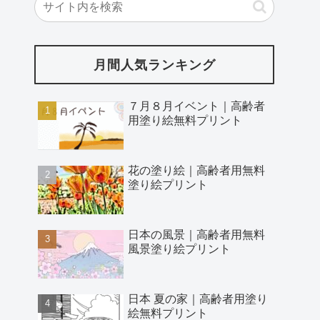
月間人気ランキング
７月８月イベント｜高齢者
用塗り絵無料プリント
花の塗り絵｜高齢者用無料
塗り絵プリント
日本の風景｜高齢者用無料
風景塗り絵プリント
日本 夏の家｜高齢者用塗り
絵無料プリント