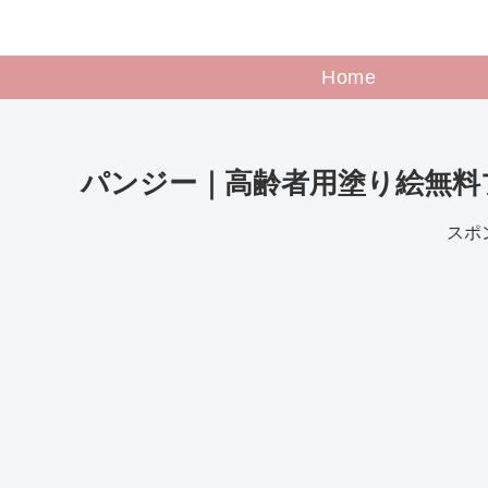
Home
パンジー｜高齢者用塗り絵無料
スポ