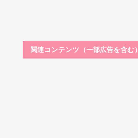
関連コンテンツ（一部広告を含む