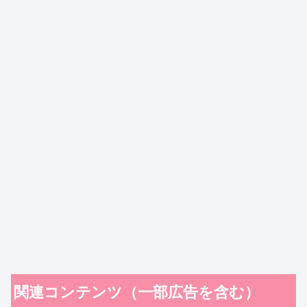
関連コンテンツ（一部広告を含む）