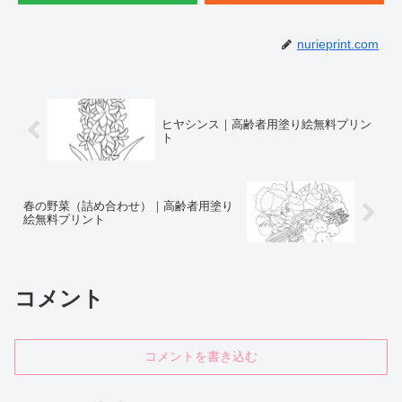
nurieprint.com
ヒヤシンス｜高齢者用塗り絵無料プリン
ト
春の野菜（詰め合わせ）｜高齢者用塗り
絵無料プリント
コメント
コメントを書き込む