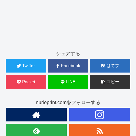
シェアする
Twitter
Facebook
はてブ
Pocket
LINE
コピー
nurieprint.comをフォローする