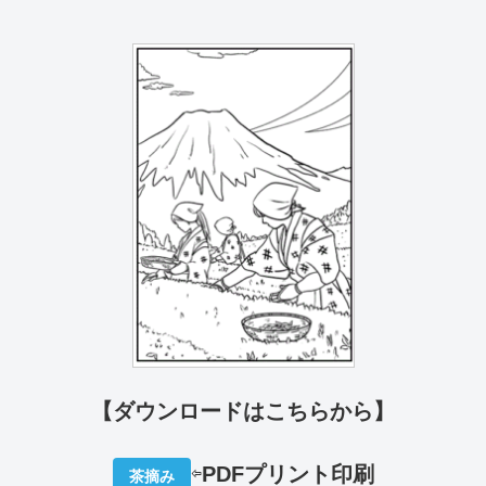
【ダウンロードはこちらから】
⇦
PDFプリント印刷
茶摘み