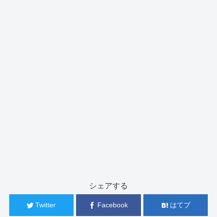
シェアする
Twitter
Facebook
はてブ