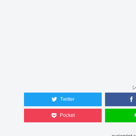
Twitter
Pocket