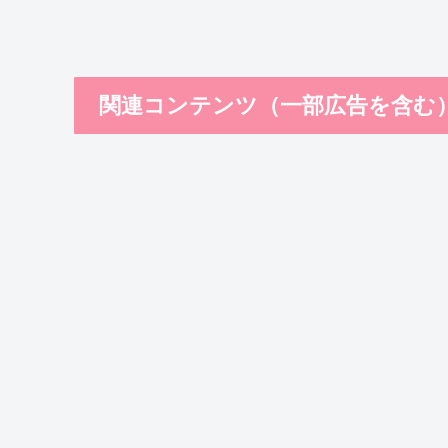
関連コンテンツ（一部広告を含む