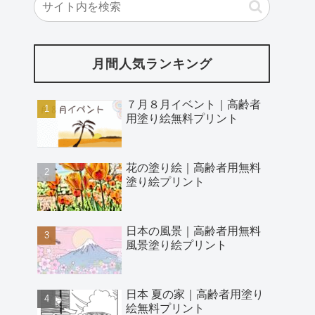
月間人気ランキング
７月８月イベント｜高齢者
用塗り絵無料プリント
花の塗り絵｜高齢者用無料
塗り絵プリント
日本の風景｜高齢者用無料
風景塗り絵プリント
日本 夏の家｜高齢者用塗り
絵無料プリント