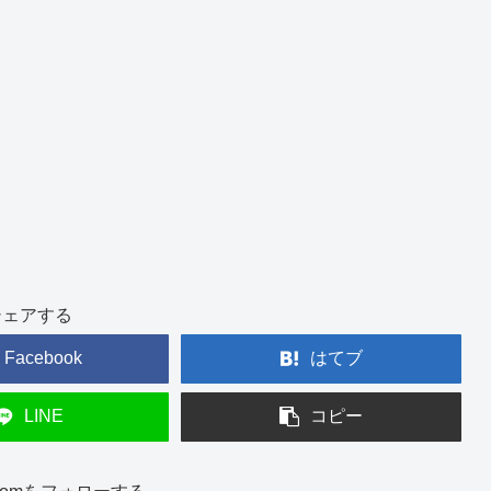
シェアする
Facebook
はてブ
LINE
コピー