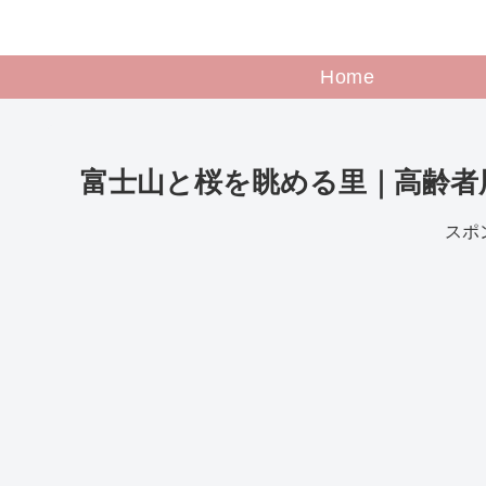
Home
富士山と桜を眺める里｜高齢者
スポ