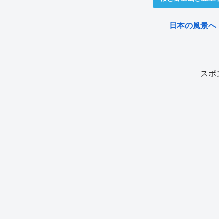
日本の風景へ
スポ