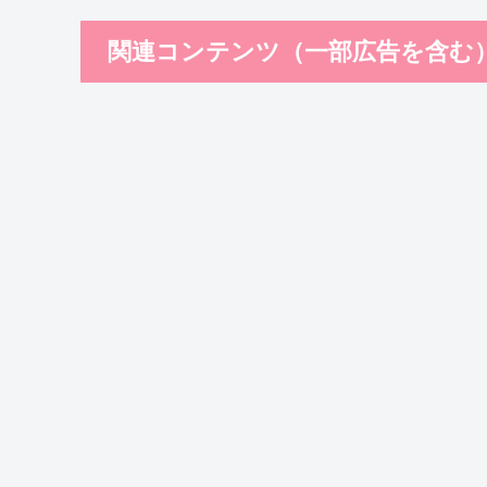
関連コンテンツ（一部広告を含む