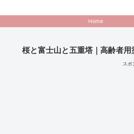
Home
桜と富士山と五重塔｜高齢者用
スポ