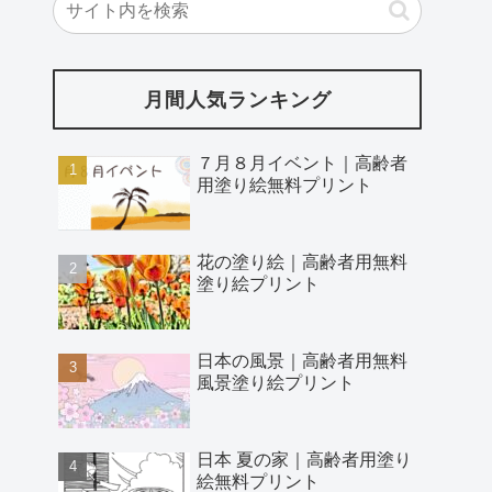
月間人気ランキング
７月８月イベント｜高齢者
用塗り絵無料プリント
花の塗り絵｜高齢者用無料
塗り絵プリント
日本の風景｜高齢者用無料
風景塗り絵プリント
日本 夏の家｜高齢者用塗り
絵無料プリント