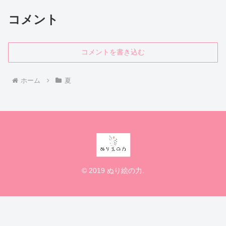
コメント
コメントを書き込む
ホーム
夏
© 2019 ぬり絵の力.