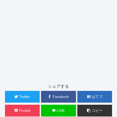
シェアする
Twitter
Facebook
はてブ
Pocket
LINE
コピー