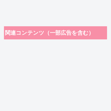
関連コンテンツ（一部広告を含む）