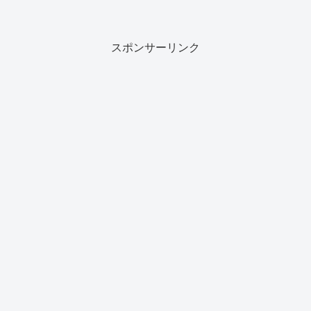
スポンサーリンク