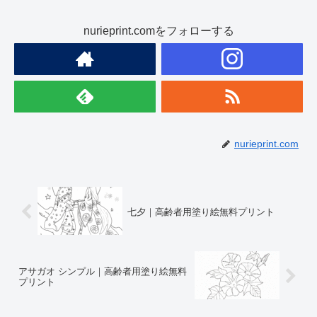
nurieprint.comをフォローする
nurieprint.com
七夕｜高齢者用塗り絵無料プリント
アサガオ シンプル｜高齢者用塗り絵無料
プリント