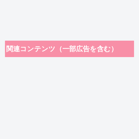
関連コンテンツ（一部広告を含む）