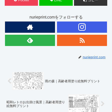
nurieprint.comをフォローする
nurieprint.com
雨の森｜高齢者用塗り絵無料プリント
昭和レトロお出掛け風景｜高齢者用塗り
絵無料プリント