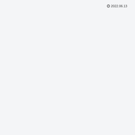
2022.06.13