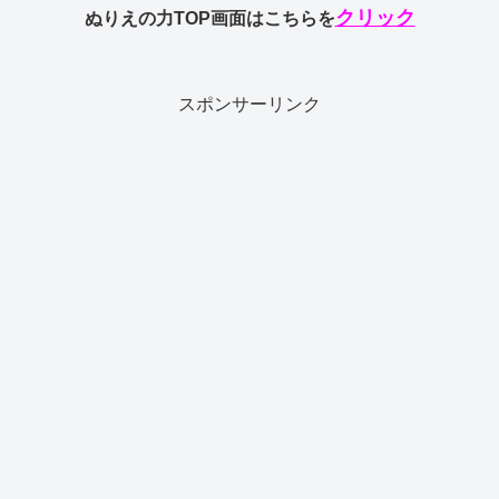
クリック
ぬりえの力TOP画面はこちらを
スポンサーリンク