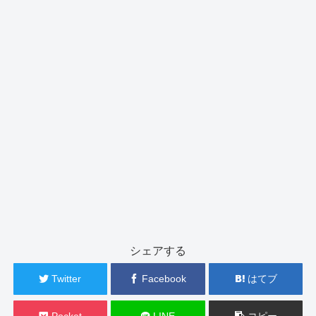
シェアする
Twitter
Facebook
はてブ
Pocket
LINE
コピー