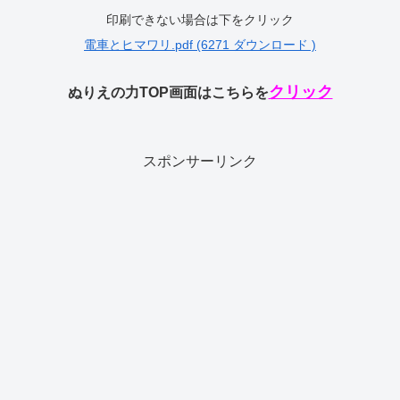
印刷できない場合は下をクリック
電車とヒマワリ.pdf (6271 ダウンロード )
クリック
ぬりえの力TOP画面はこちらを
スポンサーリンク