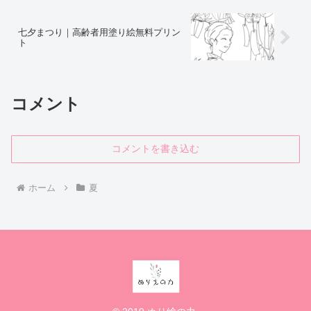
七夕まつり｜高齢者用塗り絵無料プリン
ト
コメント
コメントを書き込む
ホーム
夏