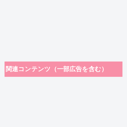
関連コンテンツ（一部広告を含む）