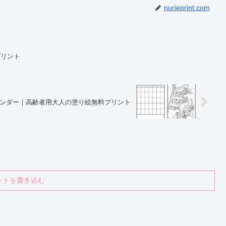
nurieprint.com
プリント
ンダー｜高齢者用大人の塗り絵無料プリント
ントを書き込む