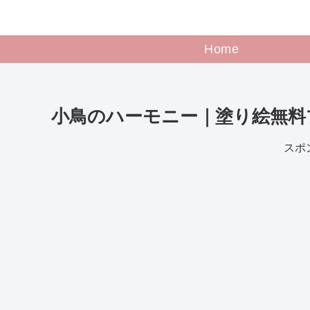
Home
小鳥のハーモニー｜塗り絵無料
スポ