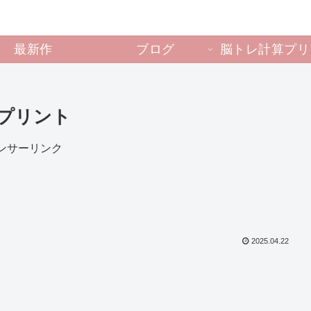
最新作
ブログ
脳トレ計算プリ
プリント
ンサーリンク
2025.04.22