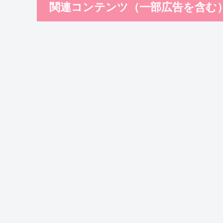
関連コンテンツ（一部広告を含む