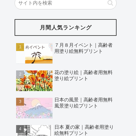
月間人気ランキング
７月８月イベント｜高齢者
用塗り絵無料プリント
花の塗り絵｜高齢者用無料
塗り絵プリント
日本の風景｜高齢者用無料
風景塗り絵プリント
日本 夏の家｜高齢者用塗り
絵無料プリント