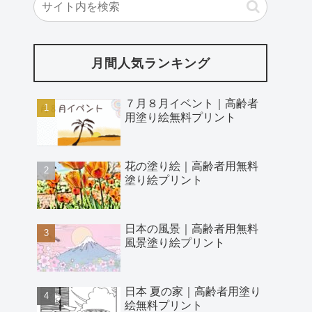
月間人気ランキング
７月８月イベント｜高齢者
用塗り絵無料プリント
花の塗り絵｜高齢者用無料
塗り絵プリント
日本の風景｜高齢者用無料
風景塗り絵プリント
日本 夏の家｜高齢者用塗り
絵無料プリント