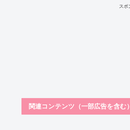
スポ
関連コンテンツ（一部広告を含む