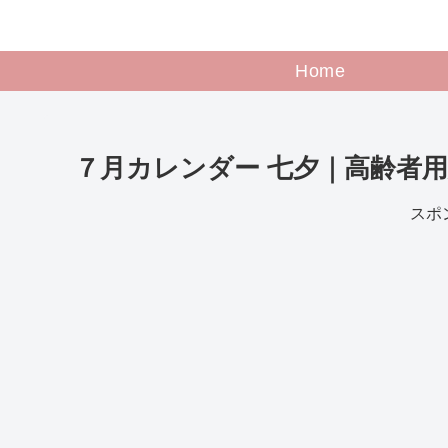
Home
７月カレンダー 七夕｜高齢者
スポ