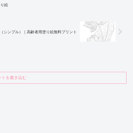
塗り絵
（シンプル）｜高齢者用塗り絵無料プリント
ントを書き込む