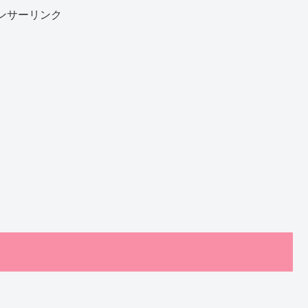
ンサーリンク
）