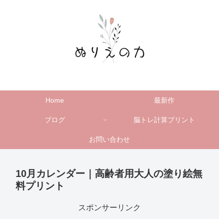
Home
最新作
ブログ
脳トレ計算プリント
お問い合わせ
10月カレンダー｜高齢者用大人の塗り絵無
料プリント
スポンサーリンク