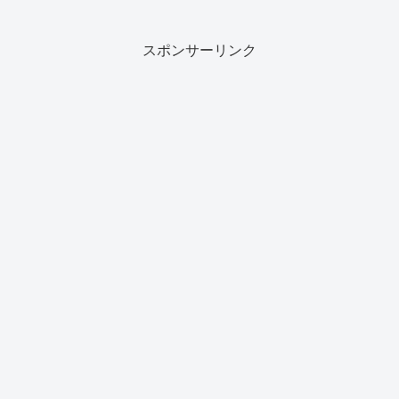
スポンサーリンク