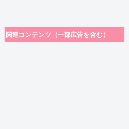
関連コンテンツ（一部広告を含む）