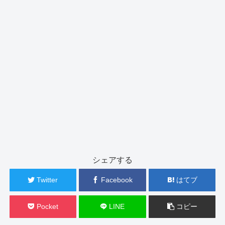
シェアする
Twitter
Facebook
はてブ
Pocket
LINE
コピー