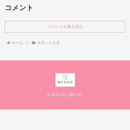
コメント
コメントを書き込む
ホーム
９月～１０月
© 2019 ぬり絵の力.