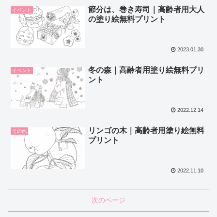
節分は、巻き寿司｜高齢者用大人
イベント
の塗り絵無料プリント
2023.01.30
冬の森｜高齢者用塗り絵無料プリ
イベント
ント
2022.12.14
リンゴの木｜高齢者用塗り絵無料
その他
プリント
2022.11.10
次のページ