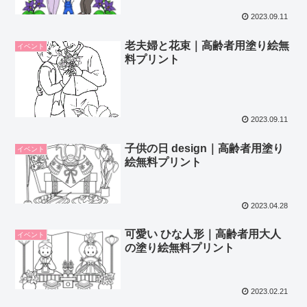
2023.09.11
老夫婦と花束｜高齢者用塗り絵無
イベント
料プリント
2023.09.11
子供の日 design｜高齢者用塗り
イベント
絵無料プリント
2023.04.28
可愛い ひな人形｜高齢者用大人
イベント
の塗り絵無料プリント
2023.02.21