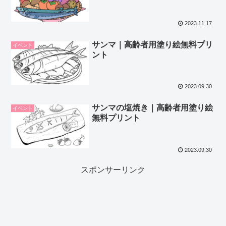
2023.11.17
サンマ｜高齢者用塗り絵無料プリ
イベント
ント
2023.09.30
サンマの塩焼き｜高齢者用塗り絵
イベント
無料プリント
2023.09.30
スポンサーリンク