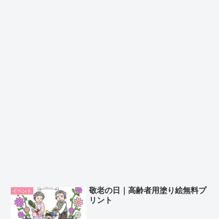
敬老の日｜高齢者用塗り絵無料プ
イベント
リント