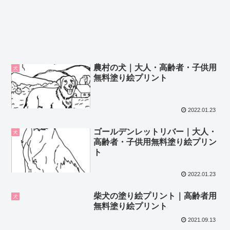
農村の犬｜大人・高齢者・子供用
犬
無料塗り絵プリント
2022.01.23
ゴールデンレットリバー｜大人・
犬
高齢者・子供用無料塗り絵プリン
ト
2022.01.23
柴犬の塗り絵プリント｜高齢者用
犬
無料塗り絵プリント
2021.09.13