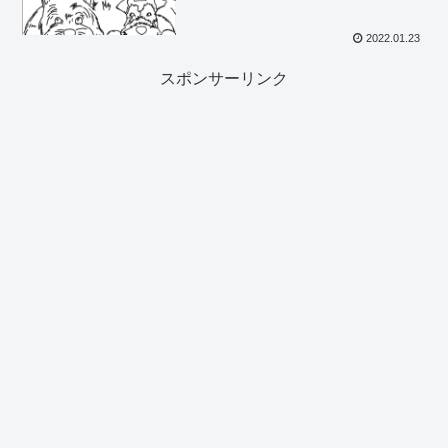
2022.01.23
スポンサーリンク