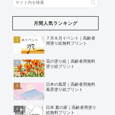
月間人気ランキング
７月８月イベント｜高齢者
用塗り絵無料プリント
花の塗り絵｜高齢者用無料
塗り絵プリント
日本の風景｜高齢者用無料
風景塗り絵プリント
日本 夏の家｜高齢者用塗り
絵無料プリント