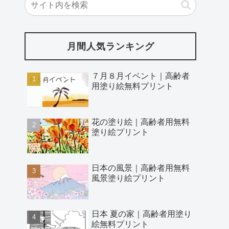
月間人気ランキング
７月８月イベント｜高齢者
用塗り絵無料プリント
花の塗り絵｜高齢者用無料
塗り絵プリント
日本の風景｜高齢者用無料
風景塗り絵プリント
日本 夏の家｜高齢者用塗り
絵無料プリント