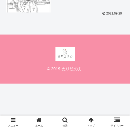
2021.09.29
© 2019 ぬり絵の力.
メニュー
ホーム
検索
トップ
サイドバー