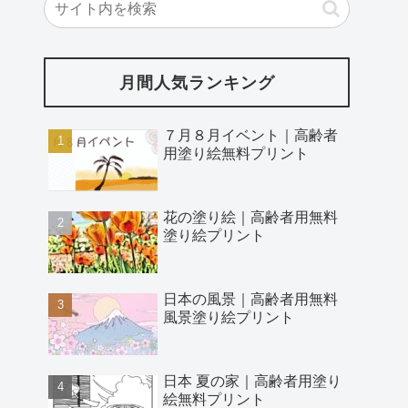
月間人気ランキング
７月８月イベント｜高齢者
用塗り絵無料プリント
花の塗り絵｜高齢者用無料
塗り絵プリント
日本の風景｜高齢者用無料
風景塗り絵プリント
日本 夏の家｜高齢者用塗り
絵無料プリント