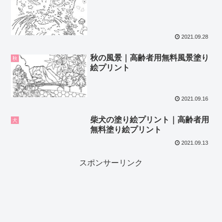
2021.09.28
秋の風景｜高齢者用無料風景塗り
秋
絵プリント
2021.09.16
柴犬の塗り絵プリント｜高齢者用
犬
無料塗り絵プリント
2021.09.13
スポンサーリンク