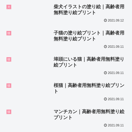
柴犬イラストの塗り絵｜高齢者用
犬
無料塗り絵プリント
2021.09.12
子猫の塗り絵プリント｜高齢者用
猫
無料塗り絵プリント
2021.09.11
埠頭にいる猫｜高齢者用無料塗り
猫
絵プリント
2021.09.11
桜猫｜高齢者用無料塗り絵プリン
猫
ト
2021.09.11
マンチカン｜高齢者用無料塗り絵
猫
プリント
2021.09.11